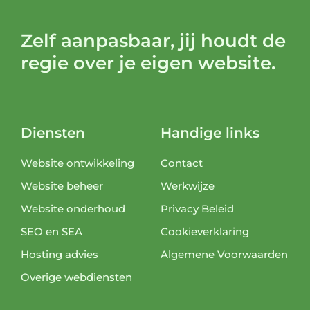
Zelf aanpasbaar, jij houdt de
regie over je eigen website.
Diensten
Handige links
Website ontwikkeling
Contact
Website beheer
Werkwijze
Website onderhoud
Privacy Beleid
SEO en SEA
Cookieverklaring
Hosting advies
Algemene Voorwaarden
Overige webdiensten