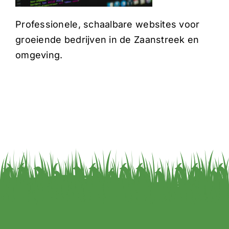
Professionele, schaalbare websites voor
groeiende bedrijven in de Zaanstreek en
omgeving.