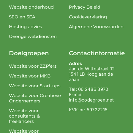
Website onderhoud
Privacy Beleid
SEO en SEA
Cookieverklaring
Hosting advies
Algemene Voorwaarden
Overige webdiensten
Doelgroepen
Contactinformatie
Adres
Website voor ZZP’ers
Jan de Wittestraat 12
1541 LB Koog aan de
Website voor MKB
Zaan
Website voor Start-ups
Tel: 06 2486 8970
E-mail:
Website voor Creatieve
info@codegroen.net
Ondernemers
KVK-nr: 59722215
Website voor
consultants &
freelancers
Website voor