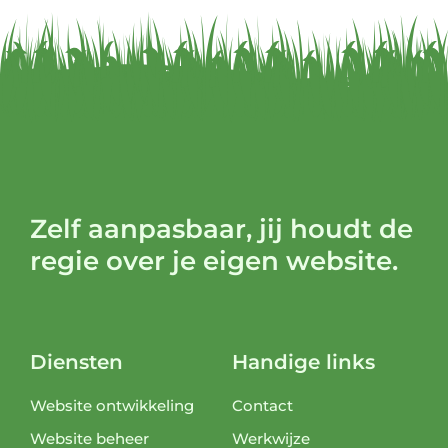
Zelf aanpasbaar, jij houdt de
regie over je eigen website.
Diensten
Handige links
Website ontwikkeling
Contact
Website beheer
Werkwijze