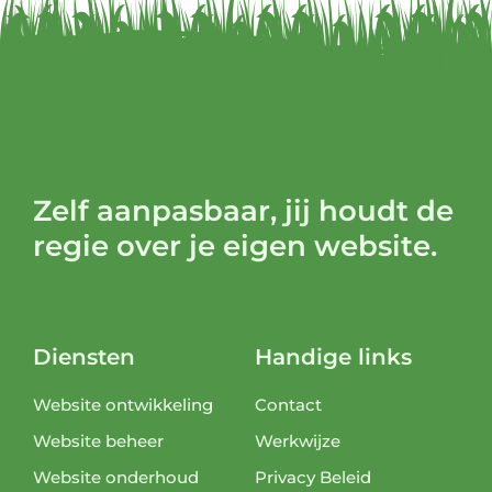
Zelf aanpasbaar, jij houdt de
regie over je eigen website.
Diensten
Handige links
Website ontwikkeling
Contact
Website beheer
Werkwijze
Website onderhoud
Privacy Beleid