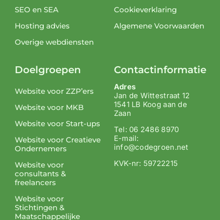
SEO en SEA
Cookieverklaring
Hosting advies
Algemene Voorwaarden
Overige webdiensten
Doelgroepen
Contactinformatie
Adres
Website voor ZZP’ers
Jan de Wittestraat 12
1541 LB Koog aan de
Website voor MKB
Zaan
Website voor Start-ups
Tel: 06 2486 8970
E-mail:
Website voor Creatieve
info@codegroen.net
Ondernemers
KVK-nr: 59722215
Website voor
consultants &
freelancers
Website voor
Stichtingen &
Maatschappelijke