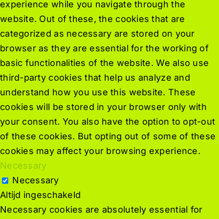
experience while you navigate through the
website. Out of these, the cookies that are
categorized as necessary are stored on your
browser as they are essential for the working of
basic functionalities of the website. We also use
third-party cookies that help us analyze and
understand how you use this website. These
cookies will be stored in your browser only with
your consent. You also have the option to opt-out
of these cookies. But opting out of some of these
cookies may affect your browsing experience.
Necessary
Necessary
Altijd ingeschakeld
Necessary cookies are absolutely essential for