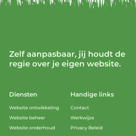
Zelf aanpasbaar, jij houdt de
regie over je eigen website.
Diensten
Handige links
Website ontwikkeling
Contact
Website beheer
Werkwijze
Website onderhoud
Privacy Beleid