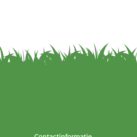
Contactinformatie