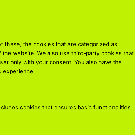
f these, the cookies that are categorized as
f the website. We also use third-party cookies that
ser only with your consent. You also have the
g experience.
ncludes cookies that ensures basic functionalities