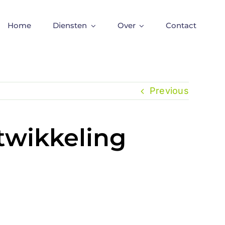
Home
Diensten
Over
Contact
Previous
twikkeling