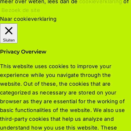
meer over weten, lees dan de
cookieverklaring
of
Bezoek de site
Naar cookieverklaring
Sluiten
Privacy Overview
This website uses cookies to improve your
experience while you navigate through the
website. Out of these, the cookies that are
categorized as necessary are stored on your
browser as they are essential for the working of
basic functionalities of the website. We also use
third-party cookies that help us analyze and
understand how you use this website. These