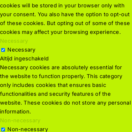
cookies will be stored in your browser only with
your consent. You also have the option to opt-out
of these cookies. But opting out of some of these
cookies may affect your browsing experience.
Necessary
Necessary
Altijd ingeschakeld
Necessary cookies are absolutely essential for
the website to function properly. This category
only includes cookies that ensures basic
functionalities and security features of the
website. These cookies do not store any personal
information.
Non-necessary
Non-necessary