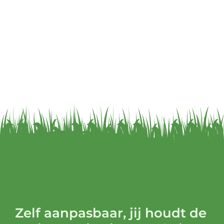
Zelf aanpasbaar, jij houdt de